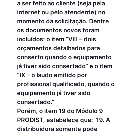
a ser feito ao cliente (seja pela
internet ou pelo atendente) no
momento da solicitação. Dentre
os documentos novos foram
incluídos: o item “VIII – dois
orçamentos detalhados para
conserto quando o equipamento
já tiver sido consertado” e o item
“IX – o laudo emitido por
profissional qualificado, quando o
equipamento já tiver sido
consertado.”
Porém, o item 19 do Módulo 9
PRODIST, estabelece que: 19. A
distribuidora somente pode