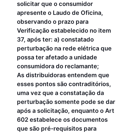
solicitar que o consumidor
apresente o Laudo de Oficina,
observando o prazo para
Verificação estabelecido no item
37, após ter: a) constatado
perturbação na rede elétrica que
possa ter afetado a unidade
consumidora do reclamante;
As distribuidoras entendem que
esses pontos são contraditórios,
uma vez que a constatação da
perturbação somente pode se dar
após a solicitação, enquanto o Art
602 estabelece os documentos
que são pré-requisitos para