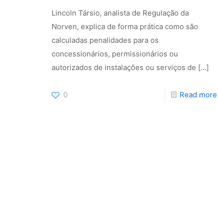
Lincoln Társio, analista de Regulação da
Norven, explica de forma prática como são
calculadas penalidades para os
concessionários, permissionários ou
autorizados de instalações ou serviços de
[…]
0
Read more