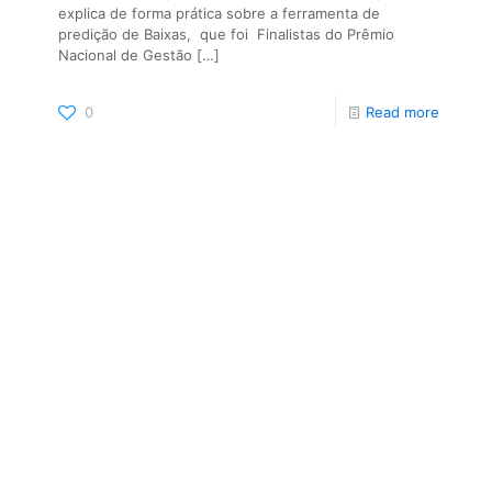
explica de forma prática sobre a ferramenta de
predição de Baixas, que foi Finalistas do Prêmio
Nacional de Gestão
[…]
0
Read more