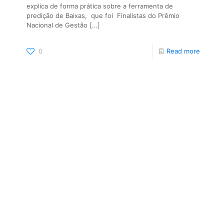
explica de forma prática sobre a ferramenta de
predição de Baixas, que foi Finalistas do Prêmio
Nacional de Gestão
[…]
0
Read more