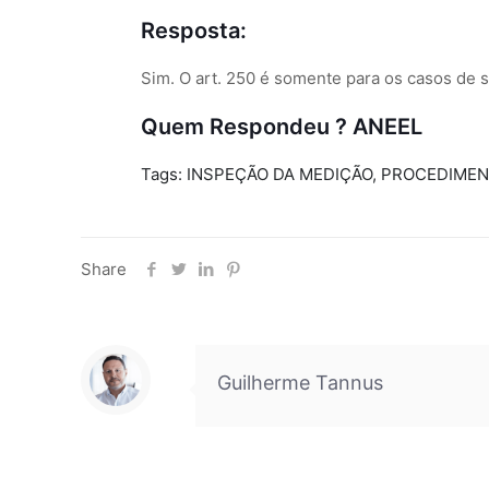
Resposta:
Sim. O art. 250 é somente para os casos de s
Quem Respondeu ? ANEEL
Tags: INSPEÇÃO DA MEDIÇÃO, PROCEDIME
Share
Guilherme Tannus