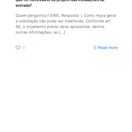
entrada?
Quem perguntou? ENEL Resposta: i. Como regra geral
a solicitação não pode ser indeferida. Conforme art.
69, o orçamento prévio deve apresentar, dentre
outras informações, as
[…]
0
Read more