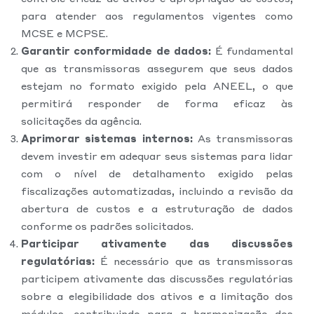
para atender aos regulamentos vigentes como
MCSE e MCPSE.
Garantir conformidade de dados:
É fundamental
que as transmissoras assegurem que seus dados
estejam no formato exigido pela ANEEL, o que
permitirá responder de forma eficaz às
solicitações da agência.
Aprimorar sistemas internos:
As transmissoras
devem investir em adequar seus sistemas para lidar
com o nível de detalhamento exigido pelas
fiscalizações automatizadas, incluindo a revisão da
abertura de custos e a estruturação de dados
conforme os padrões solicitados.
Participar ativamente das discussões
regulatórias:
É necessário que as transmissoras
participem ativamente das discussões regulatórias
sobre a elegibilidade dos ativos e a limitação dos
módulos, contribuindo para a harmonização dos