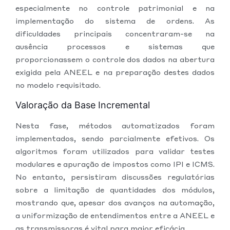
especialmente no controle patrimonial e na
implementação do sistema de ordens. As
dificuldades principais concentraram-se na
ausência processos e sistemas que
proporcionassem o controle dos dados na abertura
exigida pela ANEEL e na preparação destes dados
no modelo requisitado.
Valoração da Base Incremental
Nesta fase, métodos automatizados foram
implementados, sendo parcialmente efetivos. Os
algoritmos foram utilizados para validar testes
modulares e apuração de impostos como IPI e ICMS.
No entanto, persistiram discussões regulatórias
sobre a limitação de quantidades dos módulos,
mostrando que, apesar dos avanços na automação,
a uniformização de entendimentos entre a ANEEL e
as transmissoras é vital para maior eficácia.