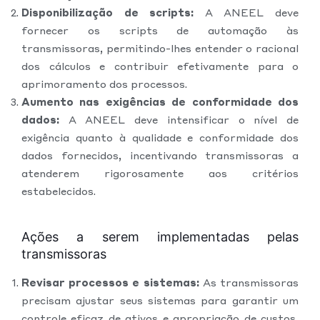
Disponibilização de scripts:
A ANEEL deve
fornecer os scripts de automação às
transmissoras, permitindo-lhes entender o racional
dos cálculos e contribuir efetivamente para o
aprimoramento dos processos.
Aumento nas exigências de conformidade dos
dados:
A ANEEL deve intensificar o nível de
exigência quanto à qualidade e conformidade dos
dados fornecidos, incentivando transmissoras a
atenderem rigorosamente aos critérios
estabelecidos.
Ações a serem implementadas pelas
transmissoras
Revisar processos e sistemas:
As transmissoras
precisam ajustar seus sistemas para garantir um
controle eficaz de ativos e apropriação de custos,