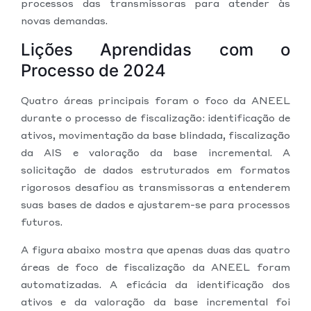
processos das transmissoras para atender às
novas demandas.
Lições Aprendidas com o
Processo de 2024
Quatro áreas principais foram o foco da ANEEL
durante o processo de fiscalização: identificação de
ativos, movimentação da base blindada, fiscalização
da AIS e valoração da base incremental. A
solicitação de dados estruturados em formatos
rigorosos desafiou as transmissoras a entenderem
suas bases de dados e ajustarem-se para processos
futuros.
A figura abaixo mostra que apenas duas das quatro
áreas de foco de fiscalização da ANEEL foram
automatizadas. A eficácia da identificação dos
ativos e da valoração da base incremental foi