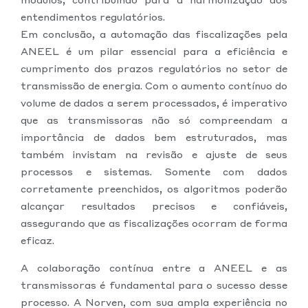
entendimentos regulatórios.
Em conclusão, a automação das fiscalizações pela
ANEEL é um pilar essencial para a eficiência e
cumprimento dos prazos regulatórios no setor de
transmissão de energia. Com o aumento contínuo do
volume de dados a serem processados, é imperativo
que as transmissoras não só compreendam a
importância de dados bem estruturados, mas
também invistam na revisão e ajuste de seus
processos e sistemas. Somente com dados
corretamente preenchidos, os algoritmos poderão
alcançar resultados precisos e confiáveis,
assegurando que as fiscalizações ocorram de forma
eficaz.
A colaboração contínua entre a ANEEL e as
transmissoras é fundamental para o sucesso desse
processo. A Norven, com sua ampla experiência no