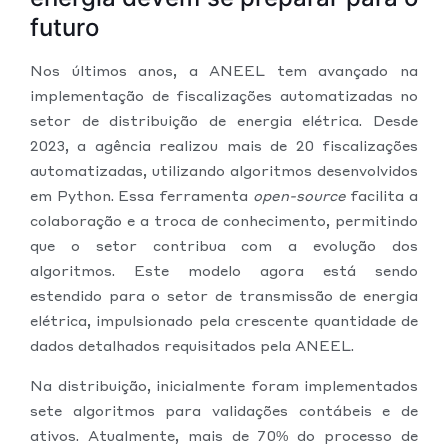
futuro
Nos últimos anos, a ANEEL tem avançado na
implementação de fiscalizações automatizadas no
setor de distribuição de energia elétrica. Desde
2023, a agência realizou mais de 20 fiscalizações
automatizadas, utilizando algoritmos desenvolvidos
em Python. Essa ferramenta
open-source
facilita a
colaboração e a troca de conhecimento, permitindo
que o setor contribua com a evolução dos
algoritmos. Este modelo agora está sendo
estendido para o setor de transmissão de energia
elétrica, impulsionado pela crescente quantidade de
dados detalhados requisitados pela ANEEL.
Na distribuição, inicialmente foram implementados
sete algoritmos para validações contábeis e de
ativos. Atualmente, mais de 70% do processo de