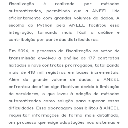
fiscalização é realizado por métodos
automatizados, permitindo que a ANEEL lide
eficientemente com grandes volumes de dados. A
escolha do Python pela ANEEL facilitou essa
integração, tornando mais fácil a análise e
contribuição por parte das distribuidoras.
Em 2024, o processo de fiscalização no setor de
transmissão envolveu a análise de 177 contratos
licitados e nove contratos prorrogados, totalizando
mais de 418 mil registros em bases incrementais.
Além do grande volume de dados, a ANEEL
enfrentou desafios significativos devido à limitação
de servidores, o que levou à adoção de métodos
automatizados como solução para superar essas
dificuldades. Essa abordagem possibilitou à ANEEL
requisitar informações de forma mais detalhada,
um processo que exige adaptações nos sistemas e