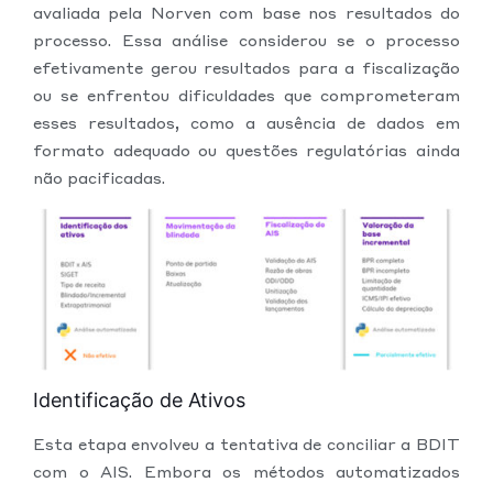
avaliada pela Norven com base nos resultados do
processo. Essa análise considerou se o processo
efetivamente gerou resultados para a fiscalização
ou se enfrentou dificuldades que comprometeram
esses resultados, como a ausência de dados em
formato adequado ou questões regulatórias ainda
não pacificadas.
Identificação de Ativos
Esta etapa envolveu a tentativa de conciliar a BDIT
com o AIS. Embora os métodos automatizados