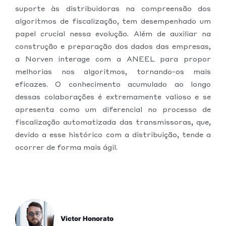
suporte às distribuidoras na compreensão dos
algoritmos de fiscalização, tem desempenhado um
papel crucial nessa evolução. Além de auxiliar na
construção e preparação dos dados das empresas,
a Norven interage com a ANEEL para propor
melhorias nos algoritmos, tornando-os mais
eficazes. O conhecimento acumulado ao longo
dessas colaborações é extremamente valioso e se
apresenta como um diferencial no processo de
fiscalização automatizada das transmissoras, que,
devido a esse histórico com a distribuição, tende a
ocorrer de forma mais ágil.
Victor Honorato