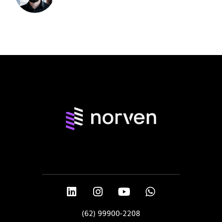
(62) 99900-2208