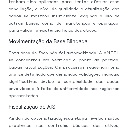
tenham sido aplicados para tentar efetuar essa
conciliação, o nível de qualidade e atualização dos
dados se mostrou insuficiente, exigindo o uso de
outras bases, como de manutenção e operação,
para validar a existência física dos ativos.
Movimentação da Base Blindada
Esta área de foco não foi automatizada. A ANEEL
se concentrou em verificar o ponto de partida,
baixas, atualizações. Os processos requeriam uma
análise detalhada que demandou validações manuais
significativas devido à complexidade dos dados
envolvidos e à falta de uniformidade nos registros
apresentados.
Fiscalização do AIS
Ainda não automatizada, essa etapa revelou muitos
problemas nos controles básicos dos ativos,