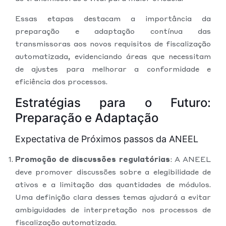
Essas etapas destacam a importância da
preparação e adaptação contínua das
transmissoras aos novos requisitos de fiscalização
automatizada, evidenciando áreas que necessitam
de ajustes para melhorar a conformidade e
eficiência dos processos.
Estratégias para o Futuro:
Preparação e Adaptação
Expectativa de Próximos passos da ANEEL
Promoção de discussões regulatórias
: A ANEEL
deve promover discussões sobre a elegibilidade de
ativos e a limitação das quantidades de módulos.
Uma definição clara desses temas ajudará a evitar
ambiguidades de interpretação nos processos de
fiscalização automatizada.