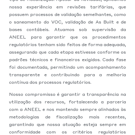
nossa experiência em revisões tarifárias, que
possuem processos de validação semelhantes, como
o saneamento do VOC, validação de As Built e de
bases contábeis. Atuamos sob supervisão da
ANEEL para garantir que os procedimentos
regulatórios tenham sido feitos de forma adequada,
assegurando que cada etapa estivesse conforme os
padrões técnicos e financeiros exigidos. Cada fase
foi documentada, permitindo um acompanhamento
transparente e contribuindo para a melhoria
contínua dos processos regulatórios.
Nosso compromisso é garantir a transparência na
utilização dos recursos, fortalecendo a parceria
com a ANEEL e nos mantendo sempre alinhados às
metodologias de fiscalização mais recentes,
garantindo que nossa atuação esteja sempre em
conformidade com os critérios regulatórios