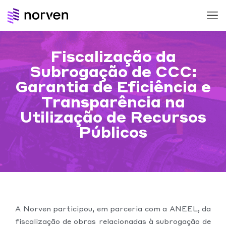
Fiscalização da
Subrogação de CCC:
Garantia de Eficiência e
Transparência na
Utilização de Recursos
Públicos
A Norven participou, em parceria com a ANEEL, da
fiscalização de obras relacionadas à subrogação de