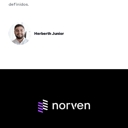
definidos.
Herberth Junior