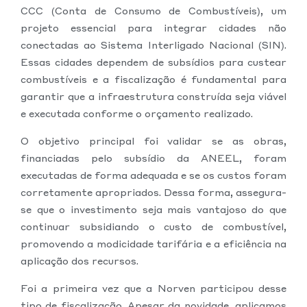
CCC (Conta de Consumo de Combustíveis), um
projeto essencial para integrar cidades não
conectadas ao Sistema Interligado Nacional (SIN).
Essas cidades dependem de subsídios para custear
combustíveis e a fiscalização é fundamental para
garantir que a infraestrutura construída seja viável
e executada conforme o orçamento realizado.
O objetivo principal foi validar se as obras,
financiadas pelo subsídio da ANEEL, foram
executadas de forma adequada e se os custos foram
corretamente apropriados. Dessa forma, assegura-
se que o investimento seja mais vantajoso do que
continuar subsidiando o custo de combustível,
promovendo a modicidade tarifária e a eficiência na
aplicação dos recursos.
Foi a primeira vez que a Norven participou desse
tipo de fiscalização. Apesar da novidade, aplicamos