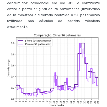
consumidor residencial em dia útil, o contraste
entre o perfil original de 96 patamares (intervalos
de 15 minutos) e a versão reduzida a 24 patamares
utilizada nos cálculos de perdas técnicas
atualmente.