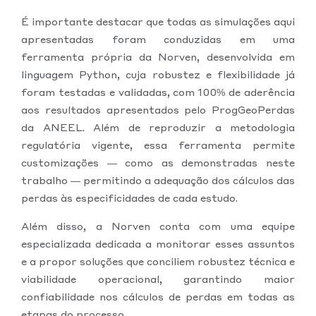
É importante destacar que todas as simulações aqui
apresentadas foram conduzidas em uma
ferramenta própria da Norven, desenvolvida em
linguagem Python, cuja robustez e flexibilidade já
foram testadas e validadas, com 100% de aderência
aos resultados apresentados pelo ProgGeoPerdas
da ANEEL. Além de reproduzir a metodologia
regulatória vigente, essa ferramenta permite
customizações — como as demonstradas neste
trabalho — permitindo a adequação dos cálculos das
perdas às especificidades de cada estudo.
Além disso, a Norven conta com uma equipe
especializada dedicada a monitorar esses assuntos
e a propor soluções que conciliem robustez técnica e
viabilidade operacional, garantindo maior
confiabilidade nos cálculos de perdas em todas as
etapas do processo.