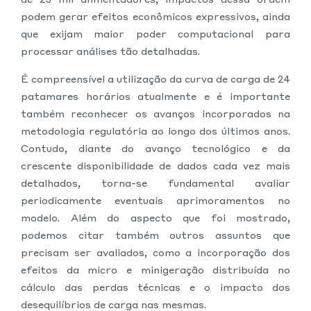
podem gerar efeitos econômicos expressivos, ainda
que exijam maior poder computacional para
processar análises tão detalhadas.
É compreensível a utilização da curva de carga de 24
patamares horários atualmente e é importante
também reconhecer os avanços incorporados na
metodologia regulatória ao longo dos últimos anos.
Contudo, diante do avanço tecnológico e da
crescente disponibilidade de dados cada vez mais
detalhados, torna-se fundamental avaliar
periodicamente eventuais aprimoramentos no
modelo. Além do aspecto que foi mostrado,
podemos citar também outros assuntos que
precisam ser avaliados, como a incorporação dos
efeitos da micro e minigeração distribuída no
cálculo das perdas técnicas e o impacto dos
desequilíbrios de carga nas mesmas.