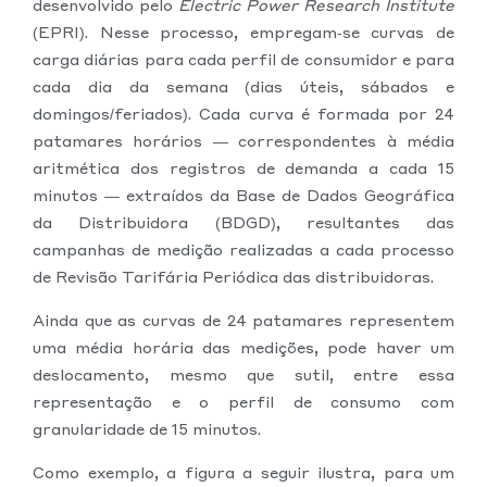
desenvolvido pelo
Electric Power Research Institute
(EPRI). Nesse processo, empregam‑se curvas de
carga diárias para cada perfil de consumidor e para
cada dia da semana (dias úteis, sábados e
domingos/feriados). Cada curva é formada por 24
patamares horários — correspondentes à média
aritmética dos registros de demanda a cada 15
minutos — extraídos da Base de Dados Geográfica
da Distribuidora (BDGD), resultantes das
campanhas de medição realizadas a cada processo
de Revisão Tarifária Periódica das distribuidoras.
Ainda que as curvas de 24 patamares representem
uma média horária das medições, pode haver um
deslocamento, mesmo que sutil, entre essa
representação e o perfil de consumo com
granularidade de 15 minutos.
Como exemplo, a figura a seguir ilustra, para um