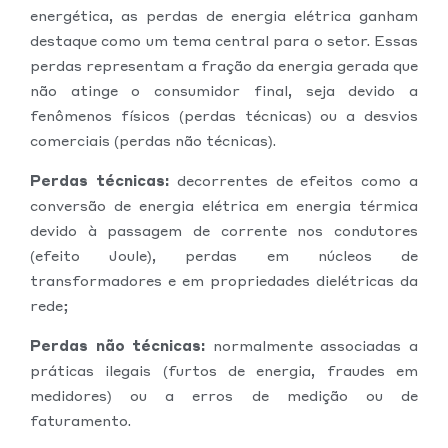
energética, as perdas de energia elétrica ganham
destaque como um tema central para o setor. Essas
perdas representam a fração da energia gerada que
não atinge o consumidor final, seja devido a
fenômenos físicos (perdas técnicas) ou a desvios
comerciais (perdas não técnicas).
Perdas técnicas:
decorrentes de efeitos como a
conversão de energia elétrica em energia térmica
devido à passagem de corrente nos condutores
(efeito Joule), perdas em núcleos de
transformadores e em propriedades dielétricas da
rede;
Perdas não técnicas:
normalmente associadas a
práticas ilegais (furtos de energia, fraudes em
medidores) ou a erros de medição ou de
faturamento.