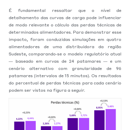
É fundamental ressaltar que o nível de
detalhamento das curvas de carga pode influenciar
de modo relevante o cálculo das perdas técnicas de
determinados alimentadores. Para demonstrar esse
impacto, foram conduzidas simulações em quatro
alimentadores de uma distribuidora da região
Sudeste, comparando‑se o modelo regulatório atual
— baseado em curvas de 24 patamares — e um
cenário alternativo com granularidade de 96
patamares (intervalos de 15 minutos). Os resultados
do percentual de perdas técnicas para cada cenário
podem ser vistos na figura a seguir.