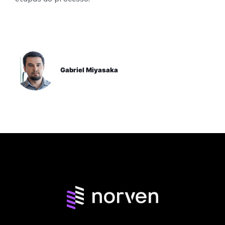
Gabriel Miyasaka