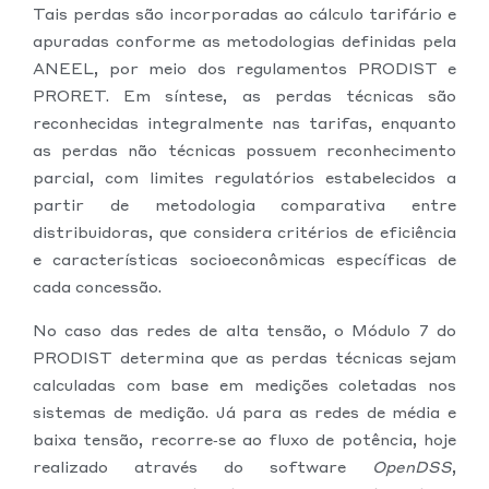
Tais perdas são incorporadas ao cálculo tarifário e
apuradas conforme as metodologias definidas pela
ANEEL, por meio dos regulamentos PRODIST e
PRORET. Em síntese, as perdas técnicas são
reconhecidas integralmente nas tarifas, enquanto
as perdas não técnicas possuem reconhecimento
parcial, com limites regulatórios estabelecidos a
partir de metodologia comparativa entre
distribuidoras, que considera critérios de eficiência
e características socioeconômicas específicas de
cada concessão.
No caso das redes de alta tensão, o Módulo 7 do
PRODIST determina que as perdas técnicas sejam
calculadas com base em medições coletadas nos
sistemas de medição. Já para as redes de média e
baixa tensão, recorre‑se ao fluxo de potência, hoje
realizado através do software
OpenDSS
,