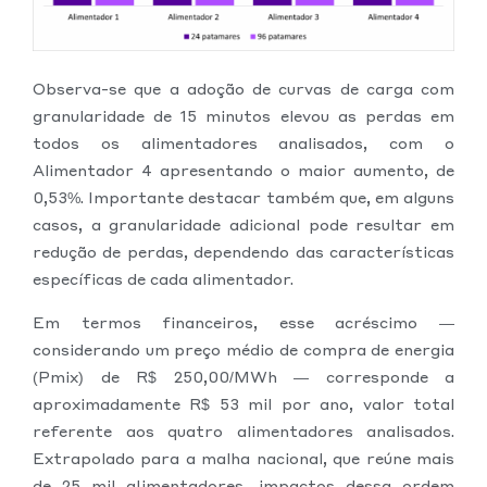
Observa-se que a adoção de curvas de carga com
granularidade de 15 minutos elevou as perdas em
todos os alimentadores analisados, com o
Alimentador 4 apresentando o maior aumento, de
0,53%. Importante destacar também que, em alguns
casos, a granularidade adicional pode resultar em
redução de perdas, dependendo das características
específicas de cada alimentador.
Em termos financeiros, esse acréscimo —
considerando um preço médio de compra de energia
(Pmix) de R$ 250,00/MWh — corresponde a
aproximadamente R$ 53 mil por ano, valor total
referente aos quatro alimentadores analisados.
Extrapolado para a malha nacional, que reúne mais
de 25 mil alimentadores, impactos dessa ordem