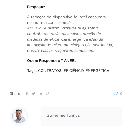
Resposta:
A redação do dispositivo foi retificada para
melhorar a compreensão:
Art. 134. A distribuidora deve ajustar o
contrato em razão da implementação de
medidas de eficiência energética
e/ou
da
instalação de micro ou minigeração distribuída,
observadas as seguintes condições.
Quem Respondeu ? ANEEL
Tags: CONTRATOS, EFICIÊNCIA ENERGÉTICA
Share
0
Guilherme Tannus