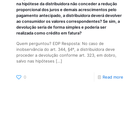
na hipótese da distribuidora não conceder a redução
proporcional dos juros e demais acrescimentos pelo
pagamento antecipado, a distribuidora deverá devolver
ao consumidor os valores correspondentes? Se sim, a
devolução seria de forma simples e poderia ser
realizada como crédito em fatura?
Quem perguntou? EDP Resposta: No caso de
inobservância do art. 344, §4º, a distribuidora deve
proceder a devolução conforme art. 323, em dobro,
salvo nas hipóteses
[…]
0
Read more