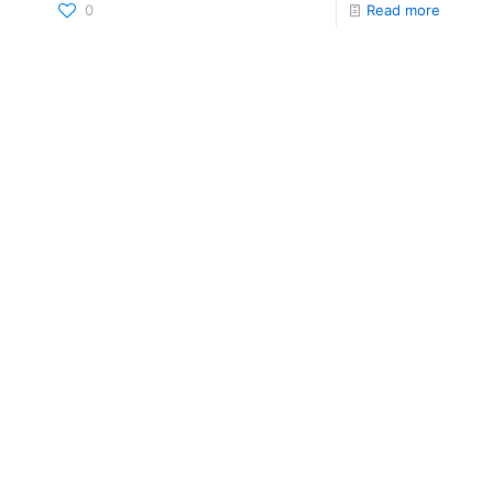
0
Read more