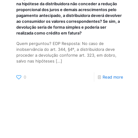
na hipótese da distribuidora não conceder a redução
proporcional dos juros e demais acrescimentos pelo
pagamento antecipado, a distribuidora deverá devolver
ao consumidor os valores correspondentes? Se sim, a
devolução seria de forma simples e poderia ser
realizada como crédito em fatura?
Quem perguntou? EDP Resposta: No caso de
inobservância do art. 344, §4º, a distribuidora deve
proceder a devolução conforme art. 323, em dobro,
salvo nas hipóteses
[…]
0
Read more