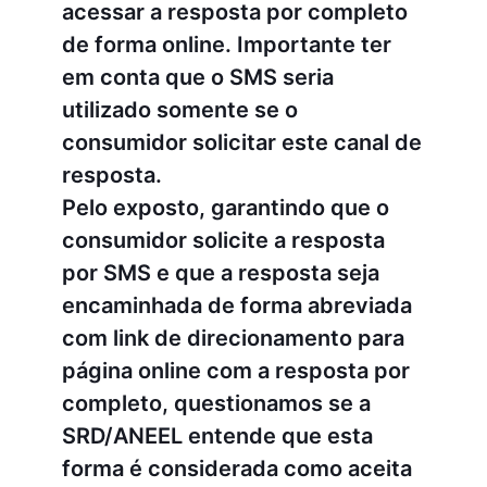
acessar a resposta por completo
de forma online. Importante ter
em conta que o SMS seria
utilizado somente se o
consumidor solicitar este canal de
resposta.
Pelo exposto, garantindo que o
consumidor solicite a resposta
por SMS e que a resposta seja
encaminhada de forma abreviada
com link de direcionamento para
página online com a resposta por
completo, questionamos se a
SRD/ANEEL entende que esta
forma é considerada como aceita