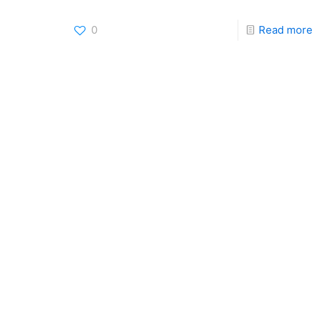
0
Read more