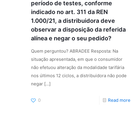
período de testes, conforme
indicado no art. 311 da REN
1.000/21, a distribuidora deve
observar a disposição da referida
alínea e negar o seu pedido?
Quem perguntou? ABRADEE Resposta: Na
situação apresentada, em que o consumidor
não efetuou alteração da modalidade tarifária
nos últimos 12 ciclos, a distribuidora não pode
negar
[…]
0
Read more