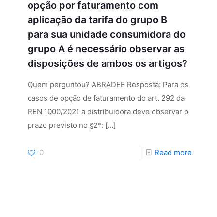
opção por faturamento com
aplicação da tarifa do grupo B
para sua unidade consumidora do
grupo A é necessário observar as
disposições de ambos os artigos?
Quem perguntou? ABRADEE Resposta: Para os
casos de opção de faturamento do art. 292 da
REN 1000/2021 a distribuidora deve observar o
prazo previsto no §2º:
[…]
0
Read more