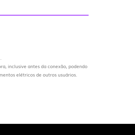
.
ra, inclusive antes da conexão, podendo
mentos elétricos de outros usuários.