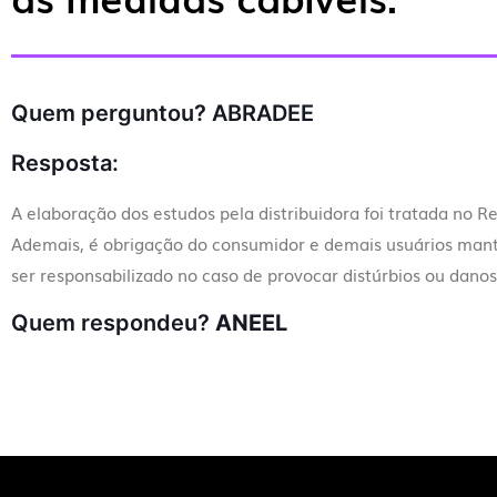
Quem perguntou?
ABRADEE
Resposta:
A elaboração dos estudos pela distribuidora foi tratada no R
Ademais, é obrigação do consumidor e demais usuários mante
ser responsabilizado no caso de provocar distúrbios ou danos
Quem respondeu?
ANEEL