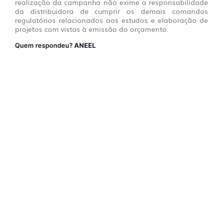
realização da campanha não exime a responsabilidade
da distribuidora de cumprir os demais comandos
regulatórios relacionados aos estudos e elaboração de
projetos com vistas à emissão do orçamento.
Quem respondeu?
ANEEL