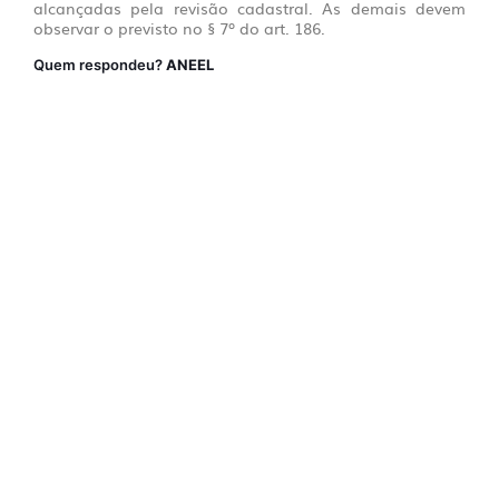
alcançadas pela revisão cadastral. As demais devem
observar o previsto no § 7º do art. 186.
Quem respondeu?
ANEEL