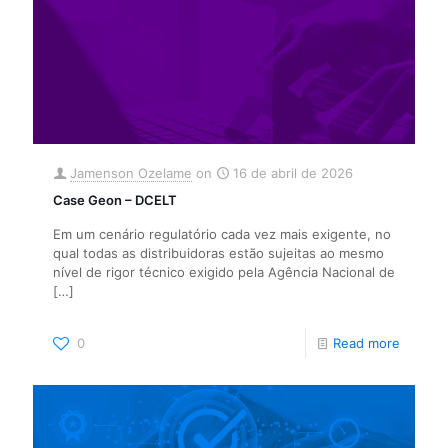
Jamenson Ozelame
on
16 de abril de 2026
Case Geon – DCELT
Em um cenário regulatório cada vez mais exigente, no
qual todas as distribuidoras estão sujeitas ao mesmo
nível de rigor técnico exigido pela Agência Nacional de
[…]
0
Read more