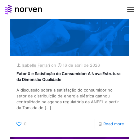
Isabelle Ferrari
on
16 de abril de 2026
Fator X e Satisfação do Consumidor: A Nova Estrutura
da Dimensão Qualidade
A discussão sobre a satisfação do consumidor no
setor de distribuição de energia elétrica ganhou
centralidade na agenda regulatória da ANEEL a partir
da Tomada de
[…]
0
Read more